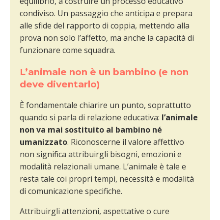
equilibrio, a costruire un processo educativo
condiviso. Un passaggio che anticipa e prepara
alle sfide del rapporto di coppia, mettendo alla
prova non solo l’affetto, ma anche la capacità di
funzionare come squadra.
L’animale non è un bambino (e non
deve diventarlo)
È fondamentale chiarire un punto, soprattutto
quando si parla di relazione educativa:
l’animale
non va mai sostituito al bambino né
umanizzato
. Riconoscerne il valore affettivo
non significa attribuirgli bisogni, emozioni e
modalità relazionali umane. L’animale è tale e
resta tale coi propri tempi, necessità e modalità
di comunicazione specifiche.
Attribuirgli attenzioni, aspettative o cure