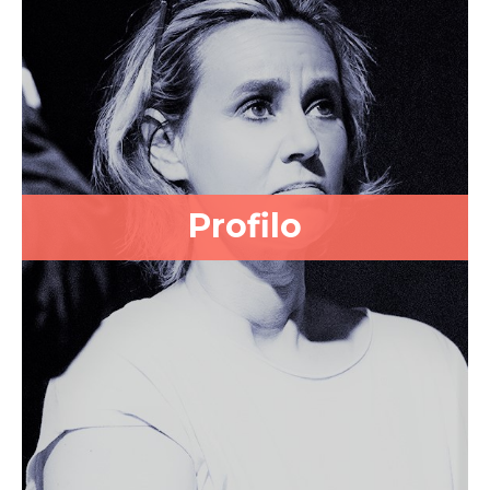
Profilo