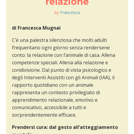
relazione
by
Francesca
di Francesca Mugnai
C’è una palestra silenziosa che molti adulti
frequentano ogni giorno senza rendersene
conto: la relazione con l’animale di casa. Allena
competenze speciali. Allena alla relazione e
condivisione. Dal punto di vista psicologico e
degli Interventi Assistiti con gli Animali (IAA), il
rapporto quotidiano con un animale
rappresenta un contesto privilegiato di
apprendimento relazionale, emotivo e
comunicativo, accessibile a tutti e
sorprendentemente efficace.
Prendersi cura: dal gesto all’atteggiamento