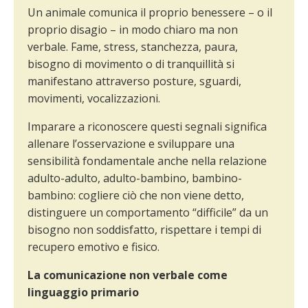
Un animale comunica il proprio benessere – o il
proprio disagio – in modo chiaro ma non
verbale. Fame, stress, stanchezza, paura,
bisogno di movimento o di tranquillità si
manifestano attraverso posture, sguardi,
movimenti, vocalizzazioni.
Imparare a riconoscere questi segnali significa
allenare l’osservazione e sviluppare una
sensibilità fondamentale anche nella relazione
adulto-adulto, adulto-bambino, bambino-
bambino: cogliere ciò che non viene detto,
distinguere un comportamento “difficile” da un
bisogno non soddisfatto, rispettare i tempi di
recupero emotivo e fisico.
La comunicazione non verbale come
linguaggio primario