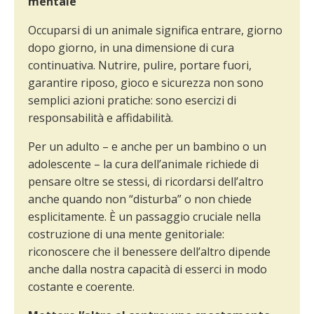
mentale
Occuparsi di un animale significa entrare, giorno
dopo giorno, in una dimensione di cura
continuativa. Nutrire, pulire, portare fuori,
garantire riposo, gioco e sicurezza non sono
semplici azioni pratiche: sono esercizi di
responsabilità e affidabilità.
Per un adulto – e anche per un bambino o un
adolescente – la cura dell’animale richiede di
pensare oltre se stessi, di ricordarsi dell’altro
anche quando non “disturba” o non chiede
esplicitamente. È un passaggio cruciale nella
costruzione di una mente genitoriale:
riconoscere che il benessere dell’altro dipende
anche dalla nostra capacità di esserci in modo
costante e coerente.