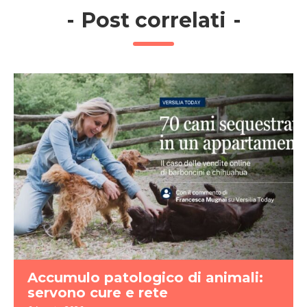
-
Post correlati
-
Accumulo patologico di animali:
servono cure e rete