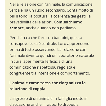
Nella relazione con l’animale, la comunicazione
verbale ha un ruolo secondario. Conta molto di
più il tono, la postura, la coerenza dei gesti, la
prevedibilità delle azioni. C
omunichiamo
sempre
, anche quando non parliamo.
Per chi ha a che fare con bambini, questa
consapevolezza è centrale. Loro apprendono
prima di tutto osservando. La relazione con
l’animale diventa quindi un laboratorio naturale
in cui si sperimenta l’efficacia di una
comunicazione rispettosa, regolata e
congruente tra intenzione e comportamento.
L’animale come terzo che riorganizza la
relazione di coppia
L’ingresso di un animale in famiglia mette in
discussione anche il rapporto di coppia.