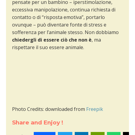
pensate per un bambino – iperstimolazione,
eccessiva manipolazione, continua richiesta di
contatto o di “risposta emotiva”, portarlo
ovunque – può diventare fonte di stress e
sofferenza per l’animale stesso. Non dobbiamo
chiedergli di essere ciò che non è
, ma
rispettare il suo essere animale.
Photo Credits: downloaded from
Freepik
Share and Enjoy !