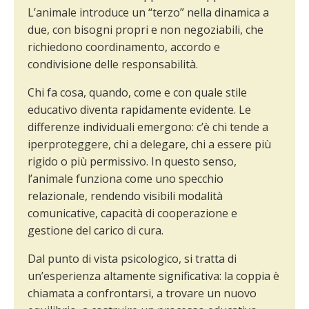
L’animale introduce un “terzo” nella dinamica a
due, con bisogni propri e non negoziabili, che
richiedono coordinamento, accordo e
condivisione delle responsabilità.
Chi fa cosa, quando, come e con quale stile
educativo diventa rapidamente evidente. Le
differenze individuali emergono: c’è chi tende a
iperproteggere, chi a delegare, chi a essere più
rigido o più permissivo. In questo senso,
l’animale funziona come uno specchio
relazionale, rendendo visibili modalità
comunicative, capacità di cooperazione e
gestione del carico di cura.
Dal punto di vista psicologico, si tratta di
un’esperienza altamente significativa: la coppia è
chiamata a confrontarsi, a trovare un nuovo